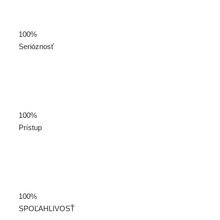
100%
Serióznosť
100%
Prístup
100%
SPOĽAHLIVOSŤ