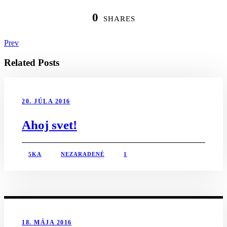
0
SHARES
Prev
Related Posts
20. JÚLA 2016
Ahoj svet!
5KA
NEZARADENÉ
1
18. MÁJA 2016